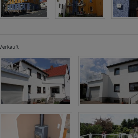
Verkauft