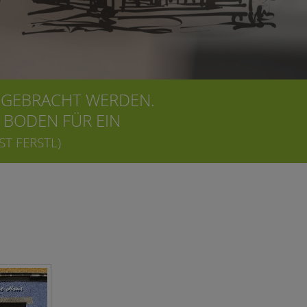
 GEBRACHT WERDEN.
 BODEN FÜR EIN
ST FERSTL)