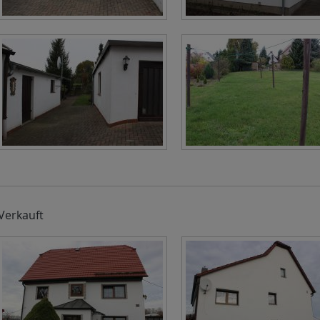
Verkauft