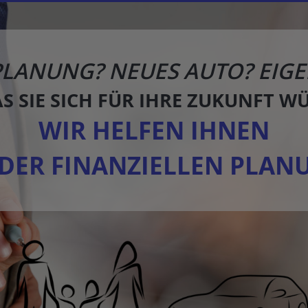
PLANUNG? NEUES AUTO? EIGE
AS SIE SICH FÜR IHRE ZUKUNFT W
WIR HELFEN IHNEN
 DER FINANZIELLEN PLAN