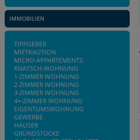
IMMOBILIEN
TIPPGEBER
MIETKAUTION
MICRO-APPARTEMENTS
KNATSCH-WOHNUNG
1-ZIMMER WOHNUNG
2-ZIMMER WOHNUNG
3-ZIMMER WOHNUNG
4+-ZIMMER WOHNUNG
EIGENTUMSWOHNUNG
GEWERBE
HÄUSER
GRUNDSTÜCKE