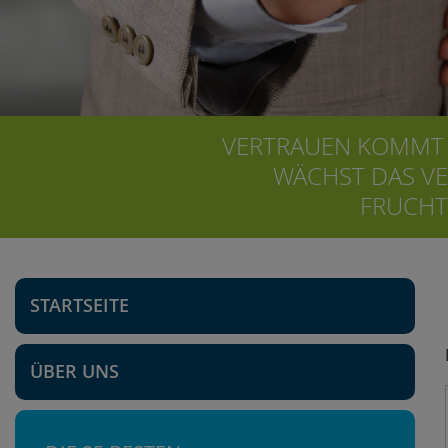
VERTRAUEN KOMMT 
WÄCHST DAS VE
FRUCHT
STARTSEITE
ÜBER UNS