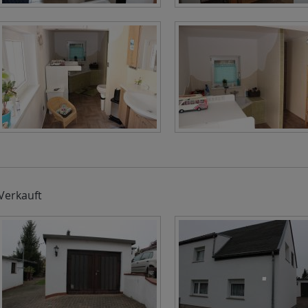
Verkauft