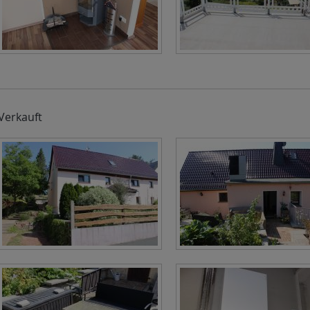
Verkauft